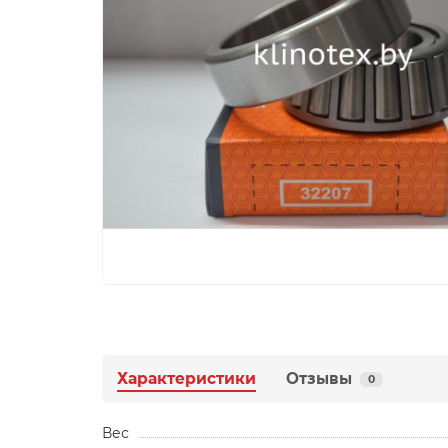
Характеристики
Отзывы
0
Вес