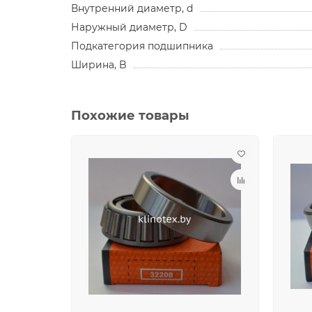
Внутренний диаметр, d
Наружный диаметр, D
Подкатегория подшипника
Ширина, B
Похожие товары