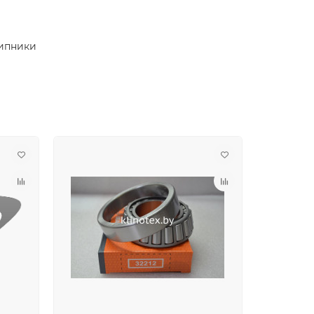
ипники