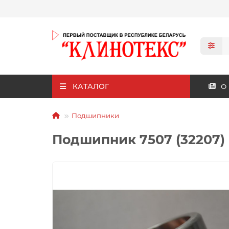
КАТАЛОГ
О
Подшипники
Подшипник 7507 (32207)