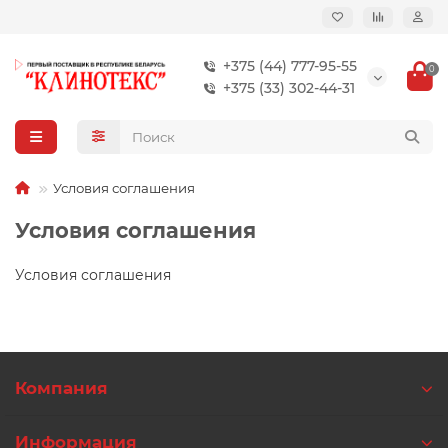
+375 (44) 777-95-55
0
+375 (33) 302-44-31
Условия соглашения
Условия соглашения
Условия соглашения
Компания
Информация