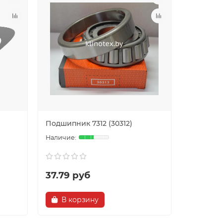
Подшипник 7312 (30312)
37.79 руб
В корзину