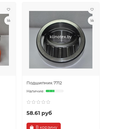
Подшипник 7712
58.61 руб
В корзину