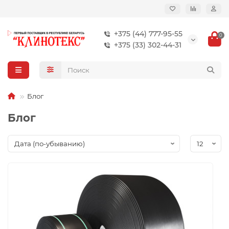
+375 (44) 777-95-55
0
+375 (33) 302-44-31
Блог
Блог