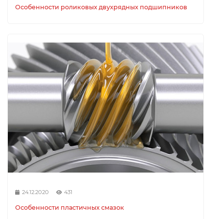
Особенности роликовых двухрядных подшипников
24.12.2020
431
Особенности пластичных смазок