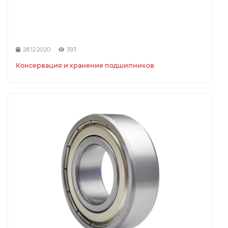
28.12.2020
393
Консервация и хранение подшипников