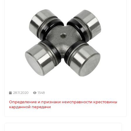
28.11.2020
1548
Определение и признаки неисправности крестовины
карданной передачи