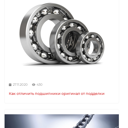
27.11.2020
430
Как отличить подшипники оригинал от подделки