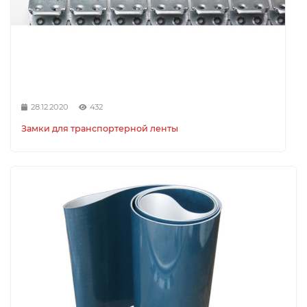
28.12.2020
432
Замки для транспортерной ленты