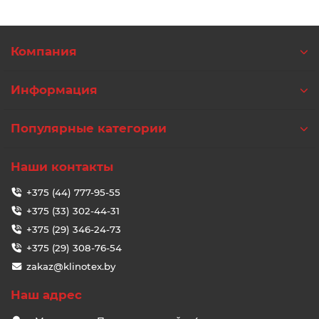
Компания
Информация
Популярные категории
Наши контакты
+375 (44) 777-95-55
+375 (33) 302-44-31
+375 (29) 346-24-73
+375 (29) 308-76-54
zakaz@klinotex.by
Наш адрес