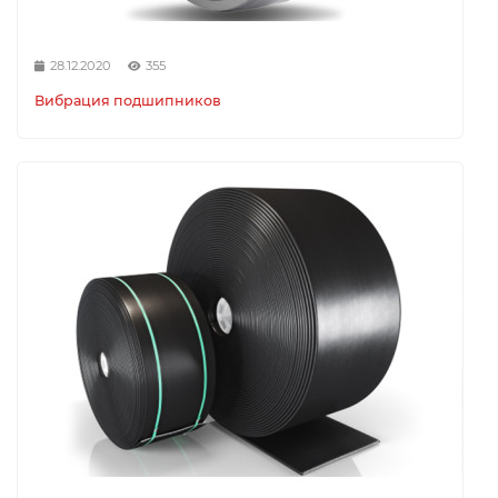
28.12.2020
355
Вибрация подшипников