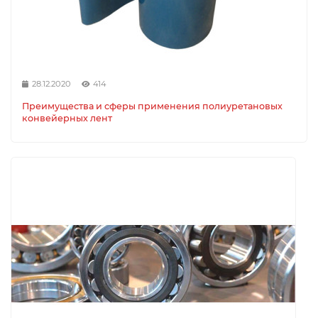
28.12.2020
414
Преимущества и сферы применения полиуретановых
конвейерных лент