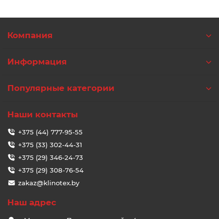
Компания
Информация
Популярные категории
Наши контакты
+375 (44) 777-95-55
+375 (33) 302-44-31
+375 (29) 346-24-73
+375 (29) 308-76-54
zakaz@klinotex.by
Наш адрес