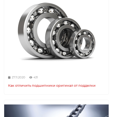
27.11.2020
431
Как отличить подшипники оригинал от подделки