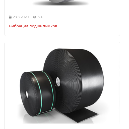
28.12.2020
356
Вибрация подшипников