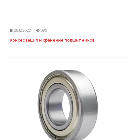
28.12.2020
395
Консервация и хранение подшипников