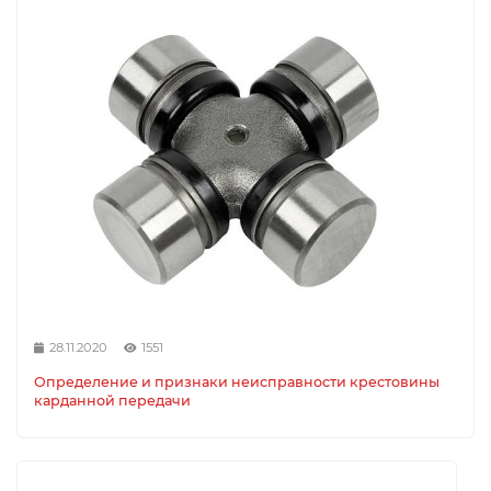
28.11.2020
1551
Определение и признаки неисправности крестовины
карданной передачи