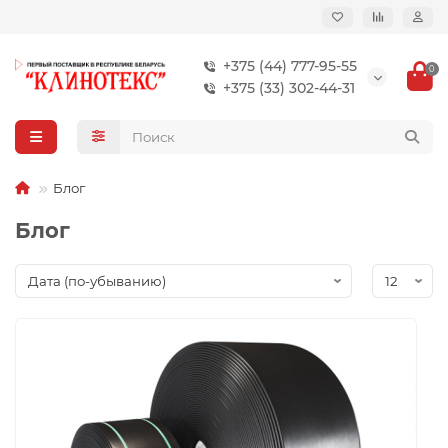
+375 (44) 777-95-55
0
+375 (33) 302-44-31
Блог
Блог