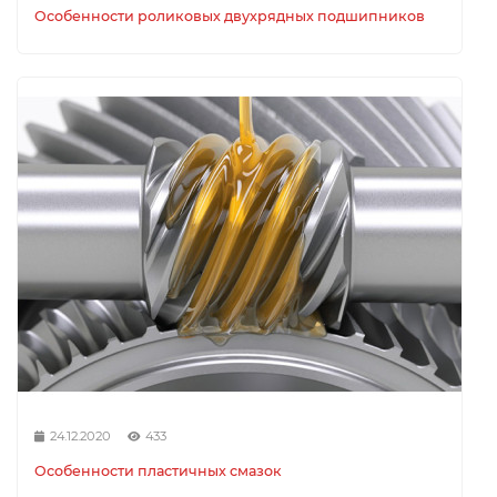
Особенности роликовых двухрядных подшипников
24.12.2020
433
Особенности пластичных смазок