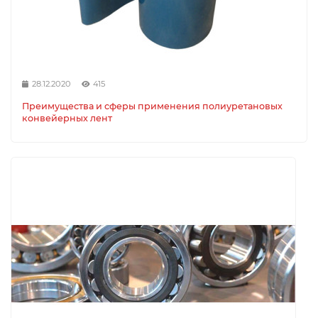
28.12.2020
415
Преимущества и сферы применения полиуретановых
конвейерных лент