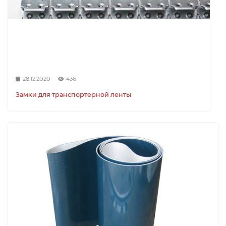
28.12.2020
436
Замки для транспортерной ленты