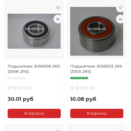
Подшипник 3056308 2RS
Подшипник 3056303 2RS
(3308 2RS)
(3303 2RS)
30.01 руб
10.08 руб
В корзину
В корзину