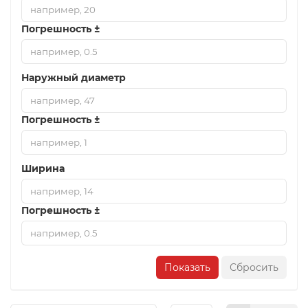
Погрешность ±
Наружный диаметр
Погрешность ±
Ширина
Погрешность ±
Показать
Сбросить