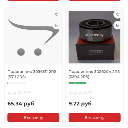
Подшипник 3056311 2RS
Подшипник 3056204 2RS
(3311 2RS)
(3204 2RS)
65.34 руб
9.22 руб
В корзину
В корзину