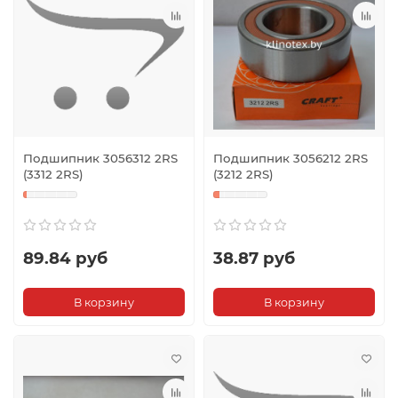
Подшипник 3056312 2RS
Подшипник 3056212 2RS
(3312 2RS)
(3212 2RS)
89.84 руб
38.87 руб
В корзину
В корзину