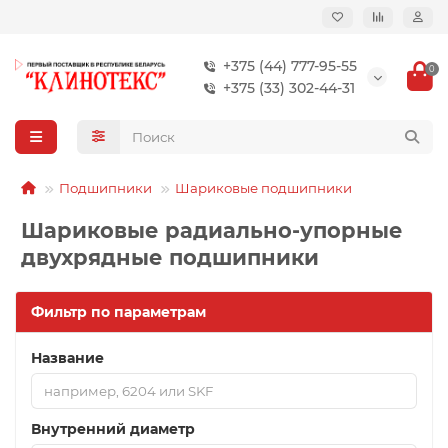
+375 (44) 777-95-55
0
+375 (33) 302-44-31
Подшипники
Шариковые подшипники
Шариковые радиально-упорные
двухрядные подшипники
Фильтр по параметрам
Название
Внутренний диаметр