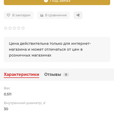
Под заказ
В закладки
В сравнение
Цена действительна только для интернет-
магазина и может отличаться от цен в
розничных магазинах
Характеристики
Отзывы
0
Вес
0.511
Внутренний диаметр, d
30