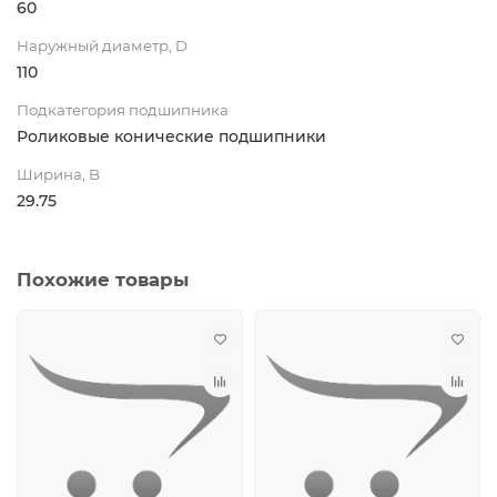
60
Наружный диаметр, D
110
Подкатегория подшипника
Роликовые конические подшипники
Ширина, B
29.75
Похожие товары