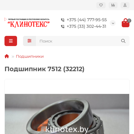
+375 (44) 777-95-55
0
+375 (33) 302-44-31
Подшипники
Подшипник 7512 (32212)