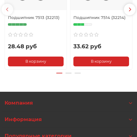
Подшипник 7513 (32213)
Подшипник 7514 (32214)
28.48 руб
33.62 руб
В корзину
В корзину
Компания
Информация
Популярные категории