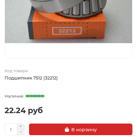
Код товара
Подшипник 7512 (32212)
22.24 руб
В корзину