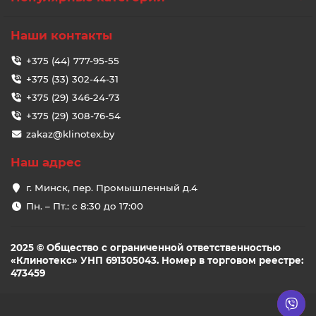
Наши контакты
+375 (44) 777-95-55
+375 (33) 302-44-31
+375 (29) 346-24-73
+375 (29) 308-76-54
zakaz@klinotex.by
Наш адрес
г. Минск, пер. Промышленный д.4
Пн. – Пт.: с 8:30 до 17:00
2025 © Общество с ограниченной ответственностью
«Клинотекс» УНП 691305043. Номер в торговом реестре:
473459