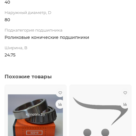
40
Наружный диаметр, D
80
Подкатегория подшипника
Роликовые конические подшипники
Ширина, B
24.75
Похожие товары