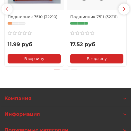
Подшипник 7510 (32210)
Подшипник 7511 (32211)
11.99 руб
17.52 руб
В корзину
В корзину
Компания
Информация
Популярные категории