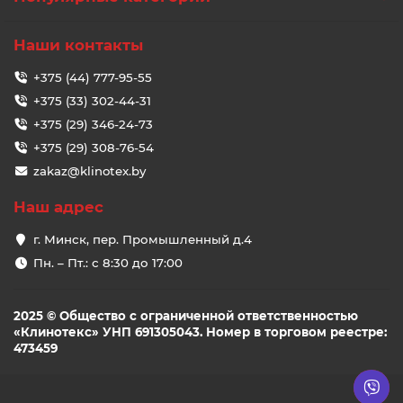
Наши контакты
+375 (44) 777-95-55
+375 (33) 302-44-31
+375 (29) 346-24-73
+375 (29) 308-76-54
zakaz@klinotex.by
Наш адрес
г. Минск, пер. Промышленный д.4
Пн. – Пт.: с 8:30 до 17:00
2025 © Общество с ограниченной ответственностью
«Клинотекс» УНП 691305043. Номер в торговом реестре:
473459