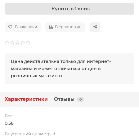
Купить в 1 клик
В закладки
В сравнение
Цена действительна только для интернет-
магазина и может отличаться от цен в
розничных магазинах
Характеристики
Отзывы
0
Вес
0.58
Внутренний диаметр, d