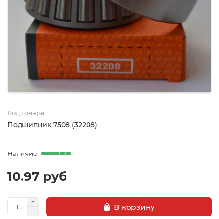
Код товара
Подшипник 7508 (32208)
10.97 руб
В корзину