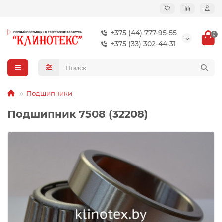
+375 (44) 777-95-55
0
+375 (33) 302-44-31
Подшипники
Подшипник 7508 (32208)