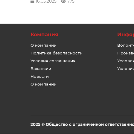
16.05.2025
775
Компания
Инфо
О компании
Волонт
Политика безопасности
Произв
Условия соглашения
Услови
Вакансии
Услови
Новости
О компании
2025 © Общество с ограниченной ответственно