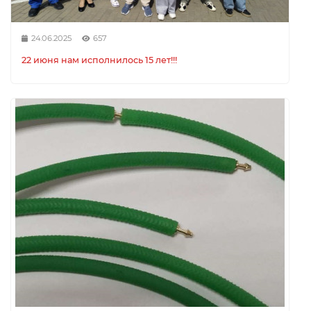
24.06.2025
657
22 июня нам исполнилось 15 лет!!!