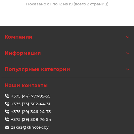
Показано с 1 по 12 из 19 (всего 2 страниц)
Компания
Информация
Популярные категории
Наши контакты
+375 (44) 777-95-55
+375 (33) 302-44-31
+375 (29) 346-24-73
+375 (29) 308-76-54
zakaz@klinotex.by