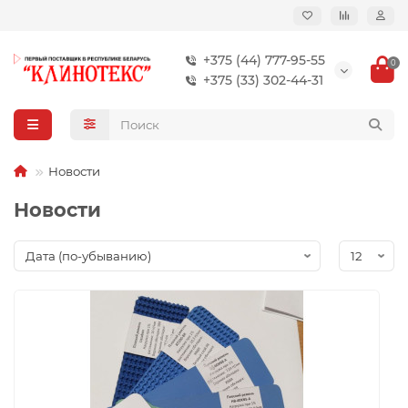
+375 (44) 777-95-55
0
+375 (33) 302-44-31
Новости
Новости