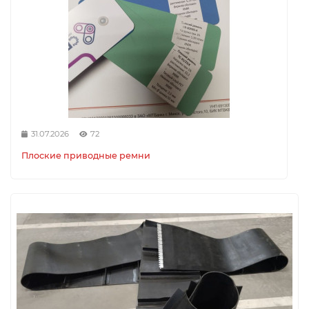
31.07.2026
72
Плоские приводные ремни