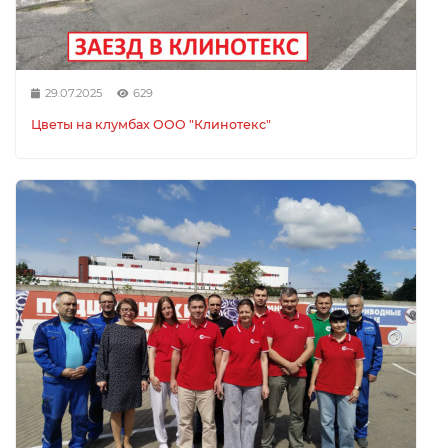
29.07.2025
629
Цветы на клумбах ООО "Клинотекс"