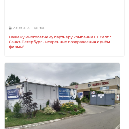
20.08.2025
906
Нашему многолетнему партнёру компании СПБелт г.
Санкт-Петербург - искренние поздравления с днём
фирмы!