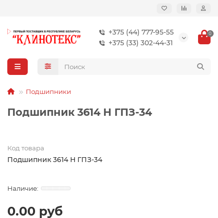
+375 (44) 777-95-55
0
+375 (33) 302-44-31
Подшипники
Подшипник 3614 Н ГПЗ-34
Код товара
Подшипник 3614 Н ГПЗ-34
0.00 руб