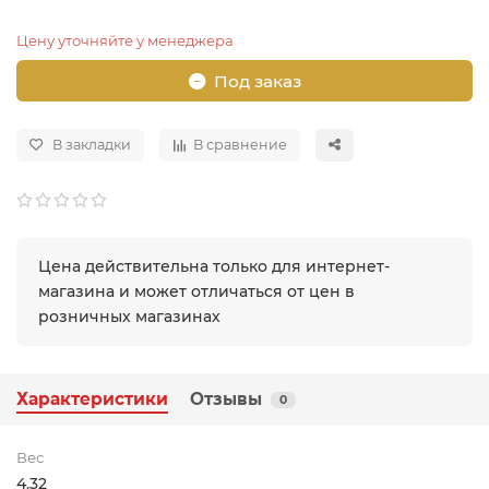
Цену уточняйте у менеджера
Под заказ
В закладки
В сравнение
Цена действительна только для интернет-
магазина и может отличаться от цен в
розничных магазинах
Характеристики
Отзывы
0
Вес
4.32