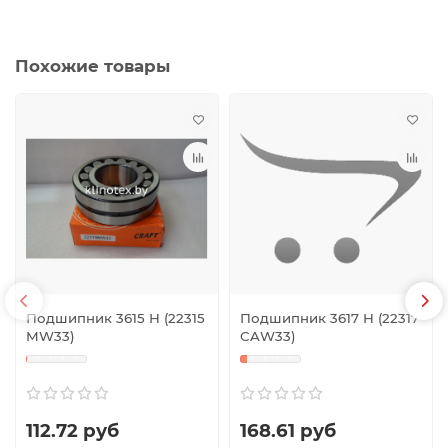
Похожие товары
Подшипник 3615 Н (22315
Подшипник 3617 Н (22317
MW33)
CAW33)
112.72 руб
168.61 руб