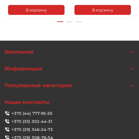
В корзину
В корзину
Компания
Информация
Популярные категории
Наши контакты
+375 (44) 777-95-55
+375 (33) 302-44-31
+375 (29) 346-24-73
+375 (29) 308-76-54