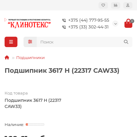
+375 (44) 777-95-55
0
+375 (33) 302-44-31
Подшипники
Подшипник 3617 Н (22317 CAW33)
Код товара
Подшипник 3617 Н (22317
CAW33)