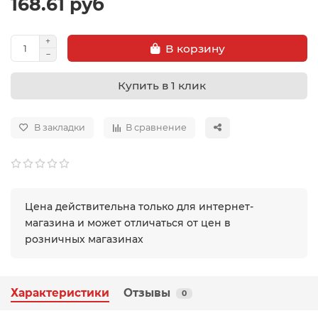
168.61 руб
В корзину
Купить в 1 клик
В закладки
В сравнение
Цена действительна только для интернет-
магазина и может отличаться от цен в
розничных магазинах
Характеристики
Отзывы
0