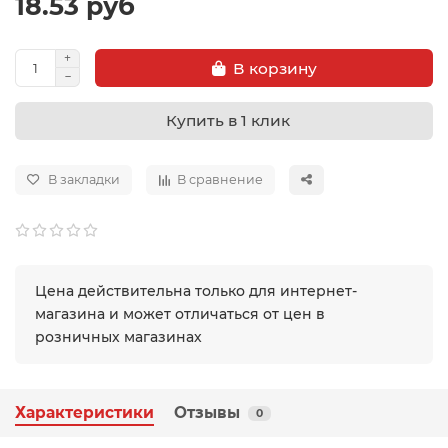
18.53 руб
В корзину
Купить в 1 клик
В закладки
В сравнение
Цена действительна только для интернет-
магазина и может отличаться от цен в
розничных магазинах
Характеристики
Отзывы
0