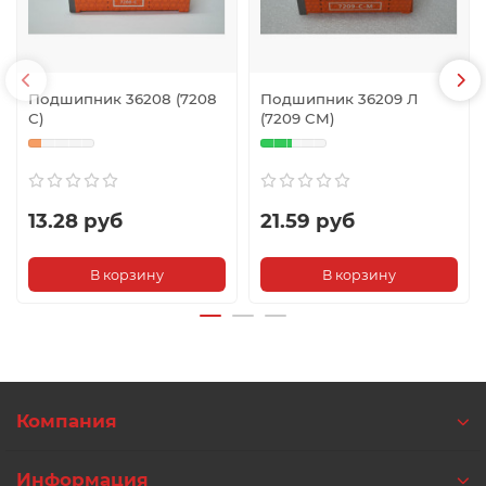
Подшипник 36208 (7208
Подшипник 36209 Л
С)
(7209 CM)
13.28 руб
21.59 руб
В корзину
В корзину
Компания
Информация