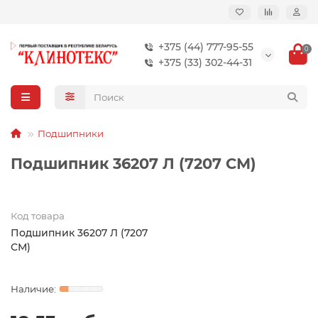
+375 (44) 777-95-55
0
+375 (33) 302-44-31
Подшипники
Подшипник 36207 Л (7207 СМ)
Код товара
Подшипник 36207 Л (7207
СМ)