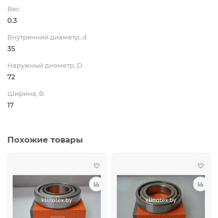
Вес
0.3
Внутренний диаметр, d
35
Наружный диаметр, D
72
Ширина, B
17
Похожие товары