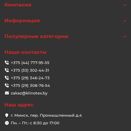
Компания
Информация
Популярные категории
Наши контакты
+375 (44) 777-95-55
+375 (33) 302-44-31
+375 (29) 346-24-73
+375 (29) 308-76-54
zakaz@klinotex.by
Наш адрес
г. Минск, пер. Промышленный д.4
Пн. – Пт.: с 8:30 до 17:00