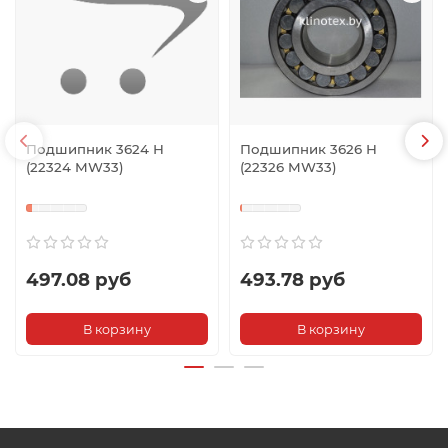
Подшипник 3624 Н
Подшипник 3626 Н
(22324 MW33)
(22326 MW33)
497.08 руб
493.78 руб
В корзину
В корзину