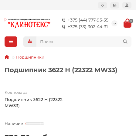
+375 (44) 777-95-55
0
+375 (33) 302-44-31
Подшипники
Подшипник 3622 Н (22322 MW33)
Код товара
Подшипник 3622 Н (22322
MW33)