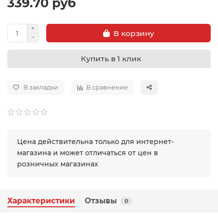
339.70 руб
В корзину
Купить в 1 клик
В закладки
В сравнение
Цена действительна только для интернет-
магазина и может отличаться от цен в
розничных магазинах
Характеристики
Отзывы
0