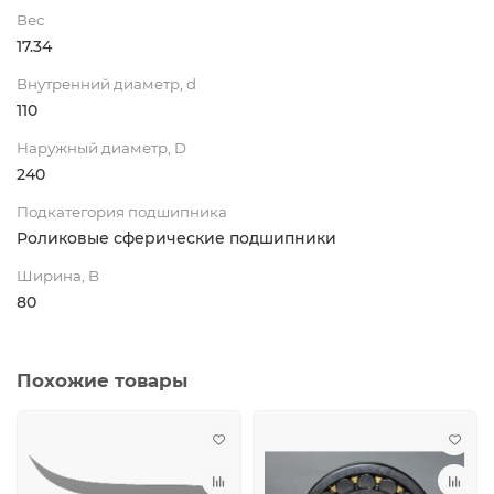
Вес
17.34
Внутренний диаметр, d
110
Наружный диаметр, D
240
Подкатегория подшипника
Роликовые сферические подшипники
Ширина, B
80
Похожие товары