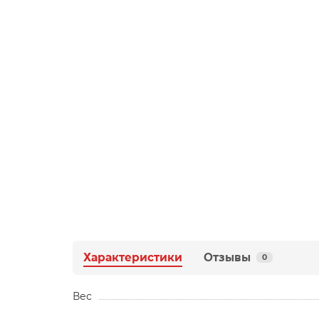
Характеристики
Отзывы
0
Вес