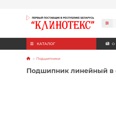
КАТАЛОГ
О
Подшипники
Подшипник линейный в 