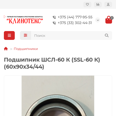
+375 (44) 777-95-55
0
+375 (33) 302-44-31
Подшипники
Подшипник ШСЛ-60 К (SSL-60 К)
(60х90х34/44)