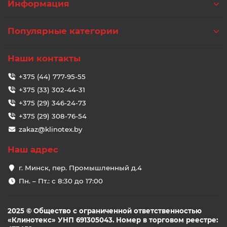
Информация
Популярные категории
Наши контакты
+375 (44) 777-95-55
+375 (33) 302-44-31
+375 (29) 346-24-73
+375 (29) 308-76-54
zakaz@klinotex.by
Наш адрес
г. Минск, пер. Промышленный д.4
Пн. – Пт.: с 8:30 до 17:00
2025 © Общество с ограниченной ответственностью
«Клинотекс» УНП 691305043. Номер в торговом реестре: