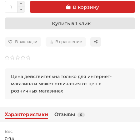
В корзину
Купить в 1 клик
В закладки
В сравнение
Цена действительна только для интернет-
магазина и может отличаться от цен в
розничных магазинах
Характеристики
Отзывы
0
Вес
0.94