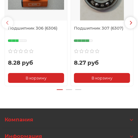
Подшипник 306 (6306)
Подшипник 307 (6307)
8.28 руб
8.27 руб
В корзину
В корзину
Компания
Информация