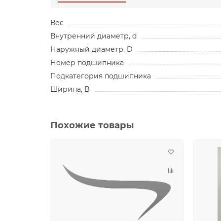
Вес
Внутренний диаметр, d
Наружный диаметр, D
Номер подшипника
Подкатегория подшипника
Ширина, B
Похожие товары