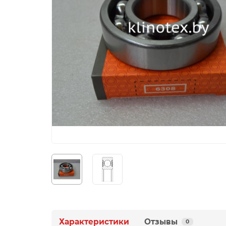
Характеристики
Отзывы
0