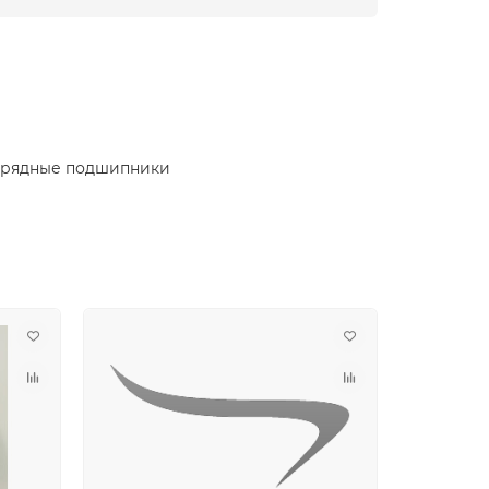
орядные подшипники