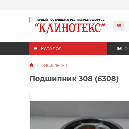
КАТАЛОГ
О
Подшипники
Подшипник 308 (6308)