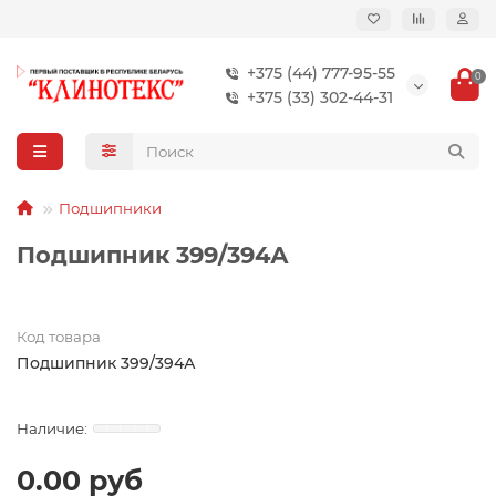
+375 (44) 777-95-55
0
+375 (33) 302-44-31
Подшипники
Подшипник 399/394А
Код товара
Подшипник 399/394А
0.00 руб