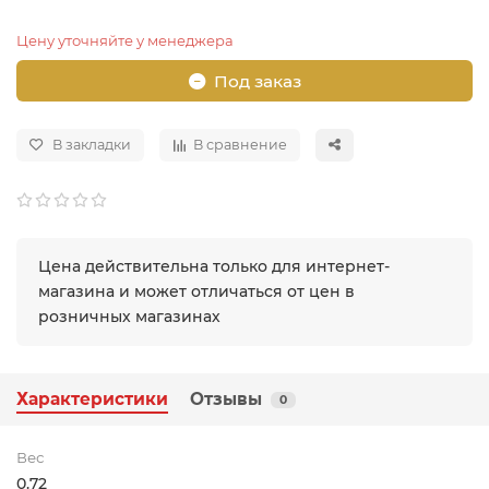
Цену уточняйте у менеджера
Под заказ
В закладки
В сравнение
Цена действительна только для интернет-
магазина и может отличаться от цен в
розничных магазинах
Характеристики
Отзывы
0
Вес
0.72