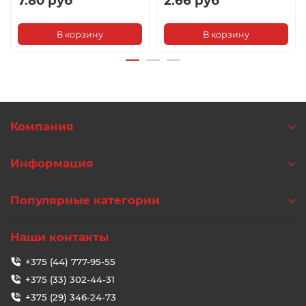
7.80 руб
2.66 руб
В корзину
В корзину
Компания
Информация
Популярные категории
Наши контакты
+375 (44) 777-95-55
+375 (33) 302-44-31
+375 (29) 346-24-73