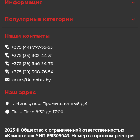
Информация
Популярные категории
Наши контакты
+375 (44) 777-95-55
+375 (33) 302-44-31
+375 (29) 346-24-73
+375 (29) 308-76-54
zakaz@klinotex.by
Наш адрес
г. Минск, пер. Промышленный д.4
Пн. – Пт.: с 8:30 до 17:00
2025 © Общество с ограниченной ответственностью
«Клинотекс» УНП 691305043. Номер в торговом реестре: