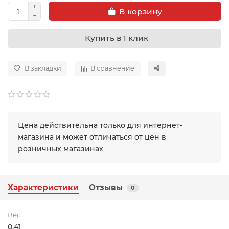
В корзину
Купить в 1 клик
В закладки
В сравнение
Цена действительна только для интернет-
магазина и может отличаться от цен в
розничных магазинах
Характеристики
Отзывы
0
Вес
0.41