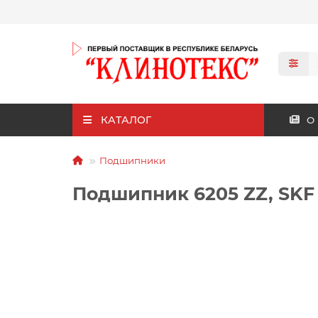
КАТАЛОГ
О
Подшипники
Подшипник 6205 ZZ, SKF