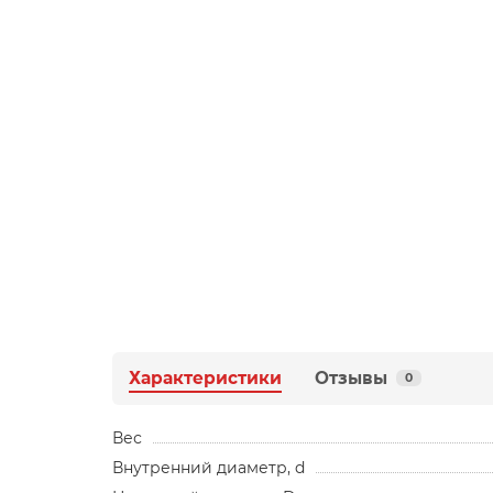
Характеристики
Отзывы
0
Вес
Внутренний диаметр, d