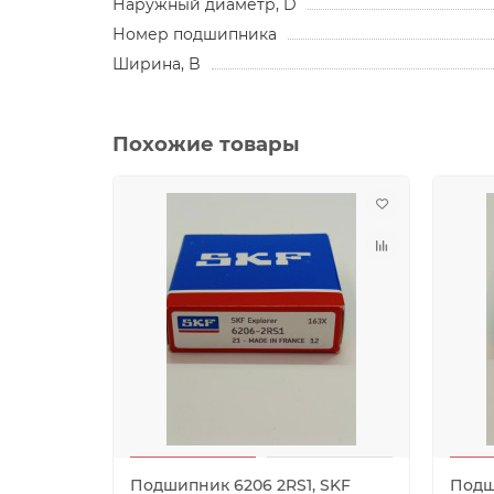
Наружный диаметр, D
Номер подшипника
Ширина, B
Похожие товары
Подшипник 6206 2RS1, SKF
Подш