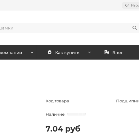
Изб
 компании
Как купить
Блог
Код товара
Подшипник
7.04 руб