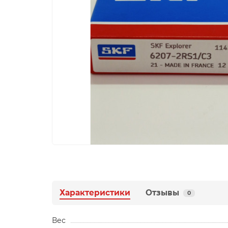
Характеристики
Отзывы
0
Вес