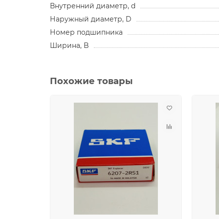
Внутренний диаметр, d
Наружный диаметр, D
Номер подшипника
Ширина, B
Похожие товары