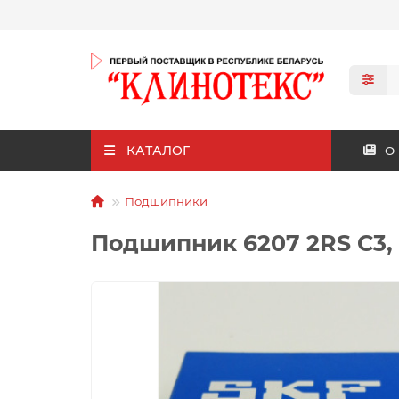
КАТАЛОГ
О
Подшипники
Подшипник 6207 2RS С3,