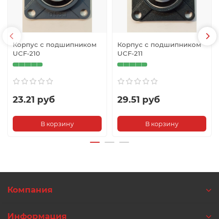
Корпус с подшипником
Корпус с подшипником
UCF-210
UCF-211
23.21 руб
29.51 руб
В корзину
В корзину
Компания
Информация