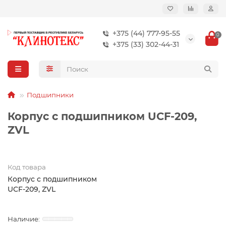
+375 (44) 777-95-55
0
+375 (33) 302-44-31
Подшипники
Корпус с подшипником UCF-209,
ZVL
Код товара
Корпус с подшипником
UCF-209, ZVL