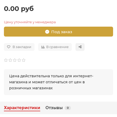
0.00 руб
Цену уточняйте у менеджера
Под заказ
В закладки
В сравнение
Цена действительна только для интернет-
магазина и может отличаться от цен в
розничных магазинах
Характеристики
Отзывы
0