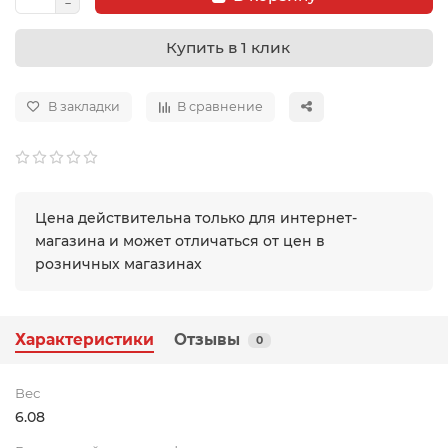
Купить в 1 клик
В закладки
В сравнение
Цена действительна только для интернет-
магазина и может отличаться от цен в
розничных магазинах
Характеристики
Отзывы
0
Вес
6.08