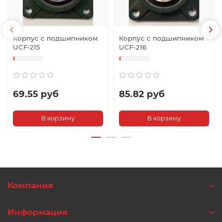
Корпус с подшипником
Корпус с подшипником
UCF-215
UCF-216
69.55 руб
85.82 руб
В корзину
В корзину
Компания
Информация