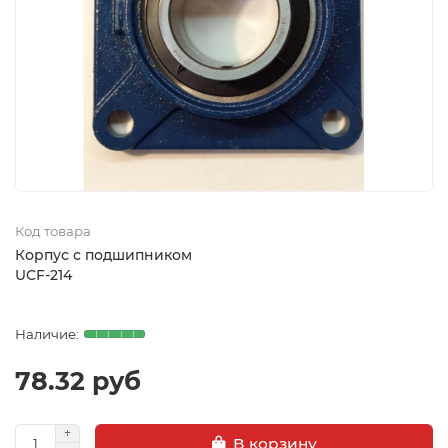
Код товара
Корпус с подшипником
UCF-214
78.32 руб
В корзину