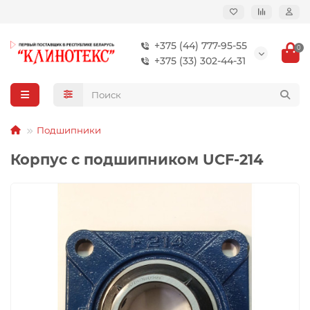
+375 (44) 777-95-55
0
+375 (33) 302-44-31
Подшипники
Корпус с подшипником UCF-214