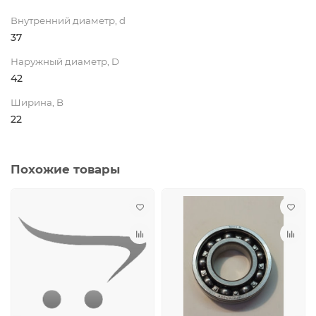
Внутренний диаметр, d
37
Наружный диаметр, D
42
Ширина, B
22
Похожие товары