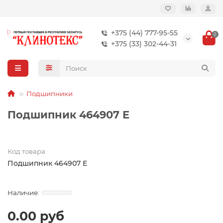
+375 (44) 777-95-55
0
+375 (33) 302-44-31
Подшипники
Подшипник 464907 Е
Код товара
Подшипник 464907 Е
0.00 руб