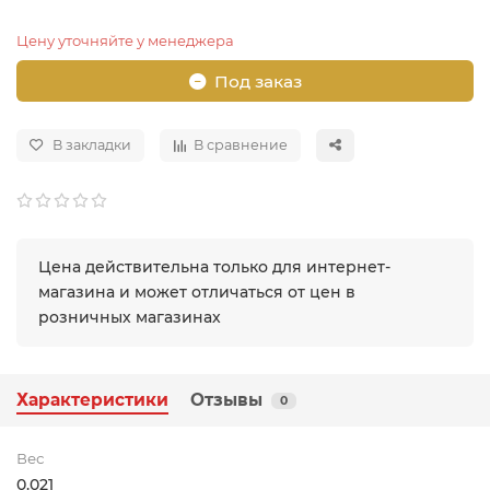
Цену уточняйте у менеджера
Под заказ
В закладки
В сравнение
Цена действительна только для интернет-
магазина и может отличаться от цен в
розничных магазинах
Характеристики
Отзывы
0
Вес
0.021