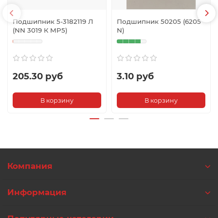
Подшипник 5-3182119 Л
Подшипник 50205 (6205
(NN 3019 К MP5)
N)
205.30 руб
3.10 руб
В корзину
В корзину
Компания
Информация