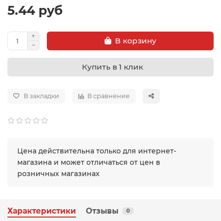
5.44 руб
В корзину
Купить в 1 клик
В закладки
В сравнение
Цена действительна только для интернет-
магазина и может отличаться от цен в
розничных магазинах
Характеристики
Отзывы
0