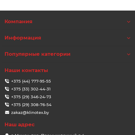
Компания
Информация
Популярные категории
Наши контакты
+375 (44) 777-95-55
+375 (33) 302-44-31
+375 (29) 346-24-73
+375 (29) 308-76-54
zakaz@klinotex.by
Наш адрес