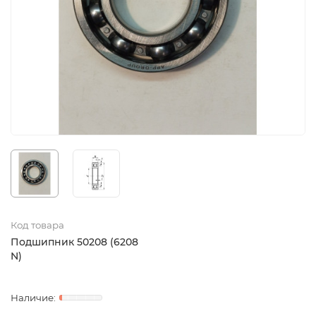
Код товара
Подшипник 50208 (6208
N)