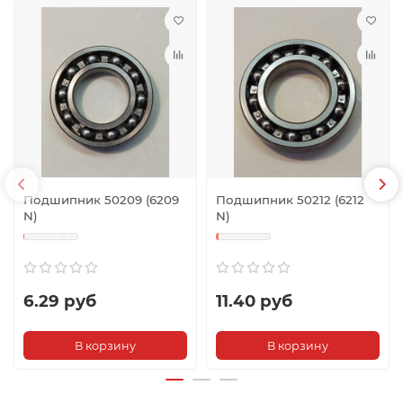
Подшипник 50209 (6209
Подшипник 50212 (6212
N)
N)
6.29 руб
11.40 руб
В корзину
В корзину