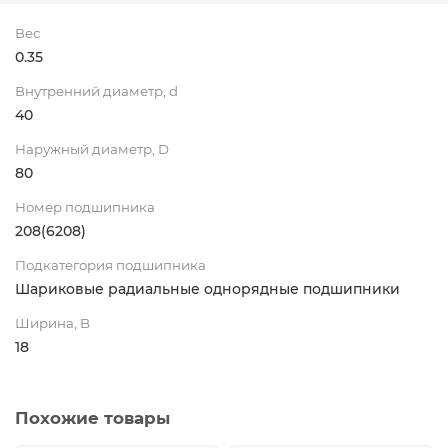
Вес
0.35
Внутренний диаметр, d
40
Наружный диаметр, D
80
Номер подшипника
208(6208)
Подкатегория подшипника
Шариковые радиальные однорядные подшипники
Ширина, B
18
Похожие товары