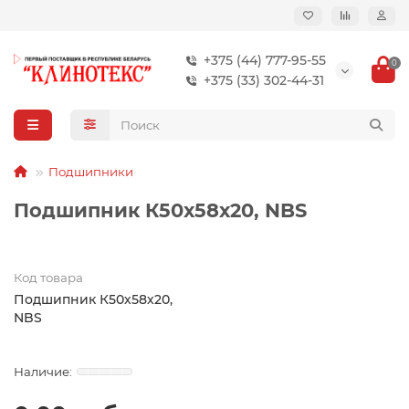
+375 (44) 777-95-55
0
+375 (33) 302-44-31
Подшипники
Подшипник К50х58х20, NBS
Код товара
Подшипник К50х58х20,
NBS