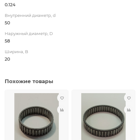
0.124
Внутренний диаметр, d
50
Наружный диаметр, D
58
Ширина, B
20
Похожие товары