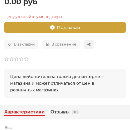
0.00 руб
Цену уточняйте у менеджера
Под заказ
В закладки
В сравнение
Цена действительна только для интернет-
магазина и может отличаться от цен в
розничных магазинах
Характеристики
Отзывы
0
Вес