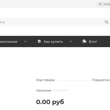
Изб
 компании
Как купить
Блог
Код товара
Подшипник
0.00 руб