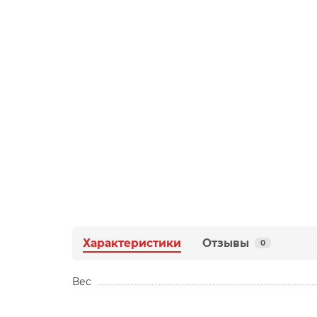
Характеристики
Отзывы
0
Вес