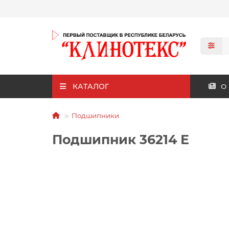
КАТАЛОГ
О
Подшипники
Подшипник 36214 Е