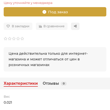
Цену уточняйте у менеджера
Под заказ
В закладки
В сравнение
Цена действительна только для интернет-
магазина и может отличаться от цен в
розничных магазинах
Характеристики
Отзывы
0
Вес
0.021