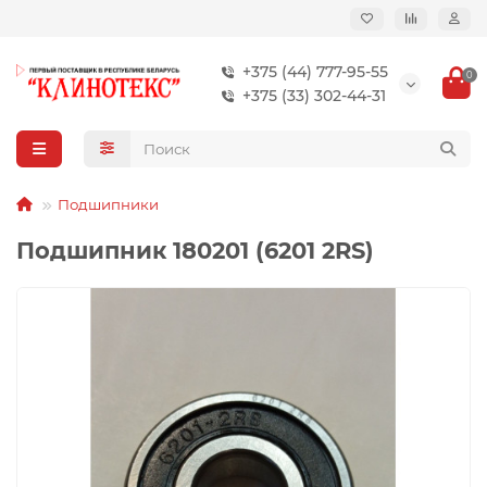
+375 (44) 777-95-55
0
+375 (33) 302-44-31
Подшипники
Подшипник 180201 (6201 2RS)