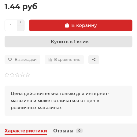
1.44 руб
В корзину
Купить в 1 клик
В закладки
В сравнение
Цена действительна только для интернет-
магазина и может отличаться от цен в
розничных магазинах
Характеристики
Отзывы
0