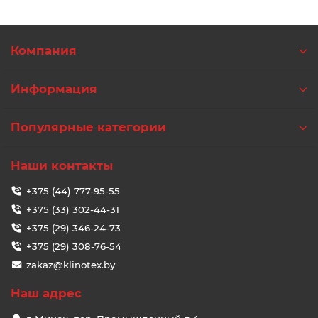
Компания
Информация
Популярные категории
Наши контакты
+375 (44) 777-95-55
+375 (33) 302-44-31
+375 (29) 346-24-73
+375 (29) 308-76-54
zakaz@klinotex.by
Наш адрес