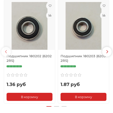
Подшипник 180202 (6202
Подшипник 180203 (6203
2RS)
2RS)
1.36 руб
1.87 руб
В корзину
В корзину