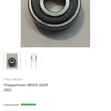
Код товара
Подшипник 180201 (6201
2RS)