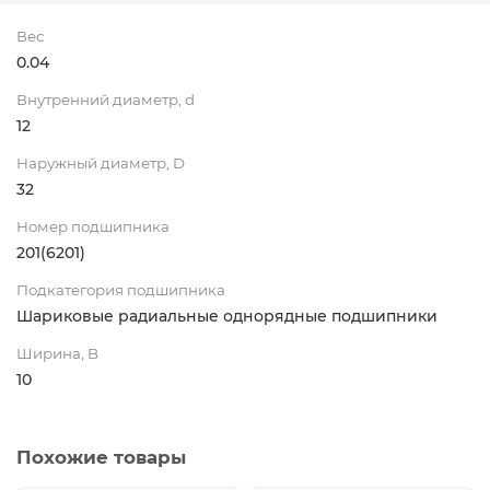
Вес
0.04
Внутренний диаметр, d
12
Наружный диаметр, D
32
Номер подшипника
201(6201)
Подкатегория подшипника
Шариковые радиальные однорядные подшипники
Ширина, B
10
Похожие товары