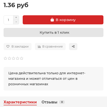
1.36 руб
В корзину
Купить в 1 клик
В закладки
В сравнение
Цена действительна только для интернет-
магазина и может отличаться от цен в
розничных магазинах
Характеристики
Отзывы
0