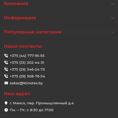
Компания
Информация
Популярные категории
Наши контакты
+375 (44) 777-95-55
+375 (33) 302-44-31
+375 (29) 346-24-73
+375 (29) 308-76-54
zakaz@klinotex.by
Наш адрес
г. Минск, пер. Промышленный д.4
Пн. – Пт.: с 8:30 до 17:00