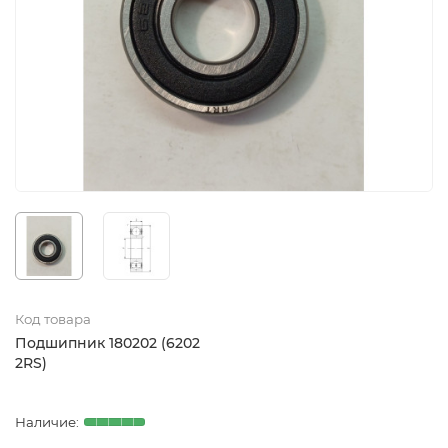
Код товара
Подшипник 180202 (6202
2RS)