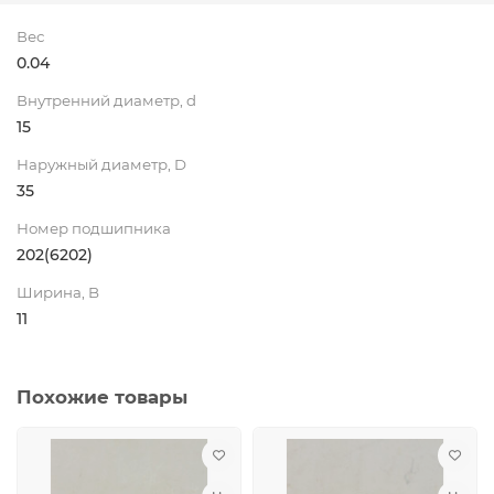
Вес
0.04
Внутренний диаметр, d
15
Наружный диаметр, D
35
Номер подшипника
202(6202)
Ширина, B
11
Похожие товары