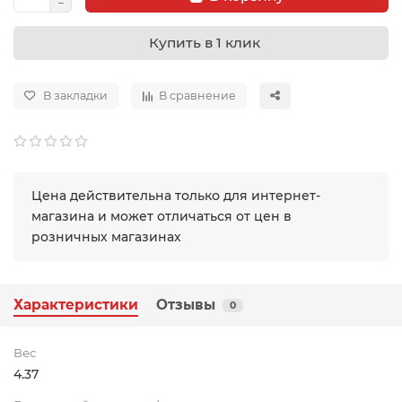
Купить в 1 клик
В закладки
В сравнение
Цена действительна только для интернет-
магазина и может отличаться от цен в
розничных магазинах
Характеристики
Отзывы
0
Вес
4.37