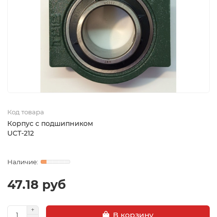
Код товара
Корпус с подшипником
UCT-212
47.18 руб
В корзину