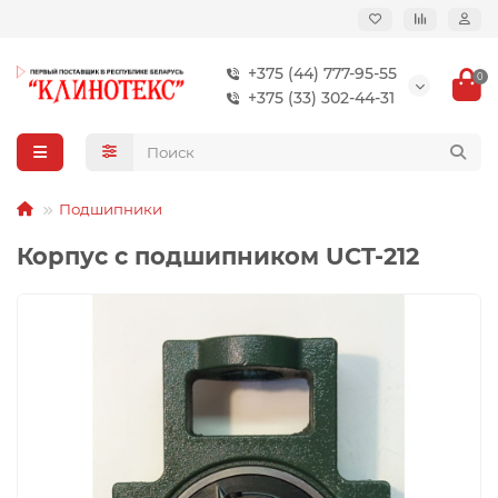
+375 (44) 777-95-55
0
+375 (33) 302-44-31
Подшипники
Корпус с подшипником UCT-212