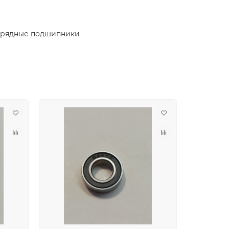
орядные подшипники