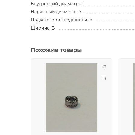
Внутренний диаметр, d
Наружный диаметр, D
Подкатегория подшипника
Ширина, B
Похожие товары