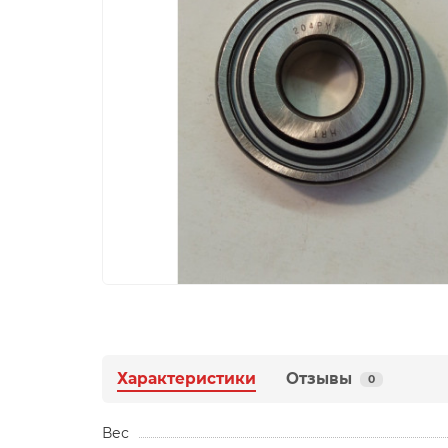
Характеристики
Отзывы
0
Вес