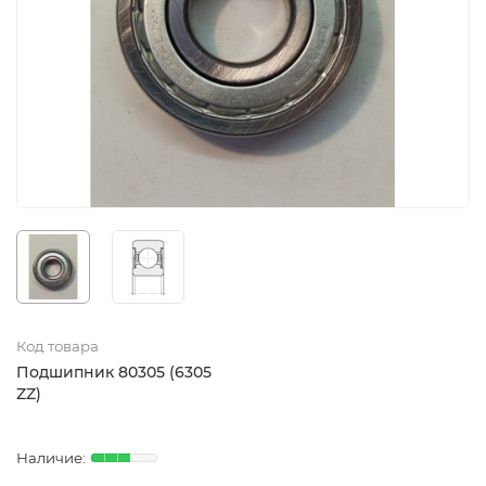
Код товара
Подшипник 80305 (6305
ZZ)