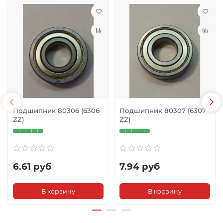
Подшипник 80306 (6306
Подшипник 80307 (6307
ZZ)
ZZ)
6.61 руб
7.94 руб
В корзину
В корзину