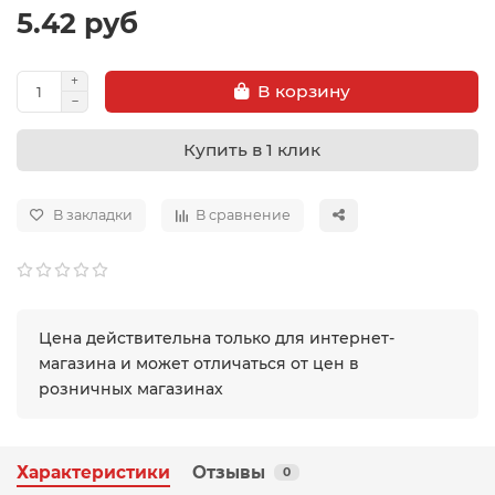
5.42 руб
В корзину
Купить в 1 клик
В закладки
В сравнение
Цена действительна только для интернет-
магазина и может отличаться от цен в
розничных магазинах
Характеристики
Отзывы
0