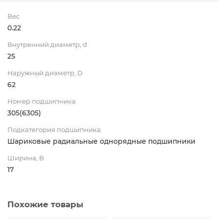
Вес
0.22
Внутренний диаметр, d
25
Наружный диаметр, D
62
Номер подшипника
305(6305)
Подкатегория подшипника
Шариковые радиальные однорядные подшипники
Ширина, B
17
Похожие товары