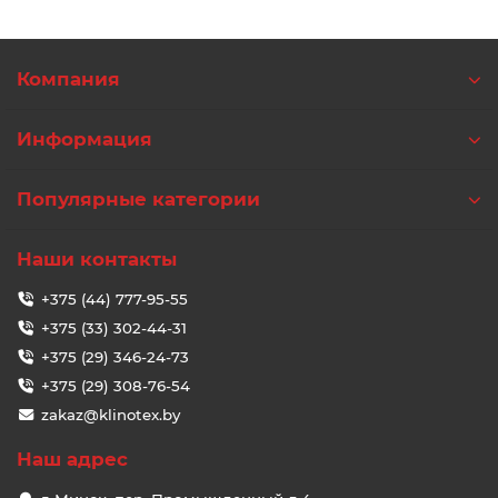
Компания
Информация
Популярные категории
Наши контакты
+375 (44) 777-95-55
+375 (33) 302-44-31
+375 (29) 346-24-73
+375 (29) 308-76-54
zakaz@klinotex.by
Наш адрес