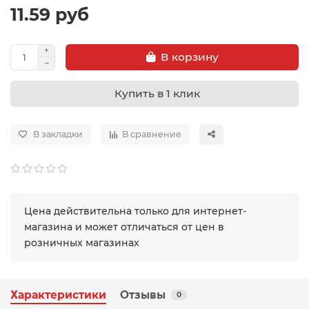
11.59 руб
В корзину
Купить в 1 клик
В закладки
В сравнение
Цена действительна только для интернет-
магазина и может отличаться от цен в
розничных магазинах
Характеристики
Отзывы
0