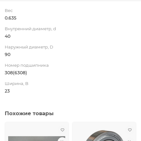
Вес
0.635
Внутренний диаметр, d
40
Наружный диаметр, D
90
Номер подшипника
308(6308)
Ширина, B
23
Похожие товары