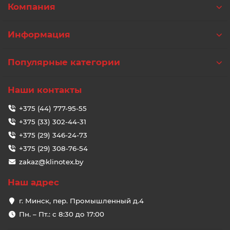
Компания
Информация
Популярные категории
Наши контакты
+375 (44) 777-95-55
+375 (33) 302-44-31
+375 (29) 346-24-73
+375 (29) 308-76-54
zakaz@klinotex.by
Наш адрес
г. Минск, пер. Промышленный д.4
Пн. – Пт.: с 8:30 до 17:00