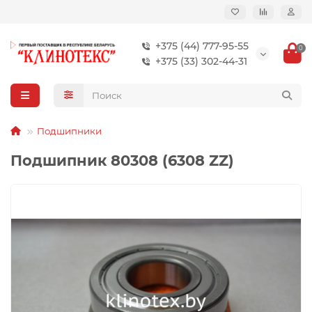
+375 (44) 777-95-55
0
+375 (33) 302-44-31
Подшипники
Подшипник 80308 (6308 ZZ)