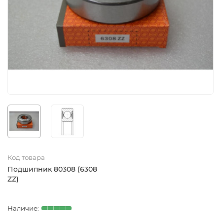
Код товара
Подшипник 80308 (6308
ZZ)