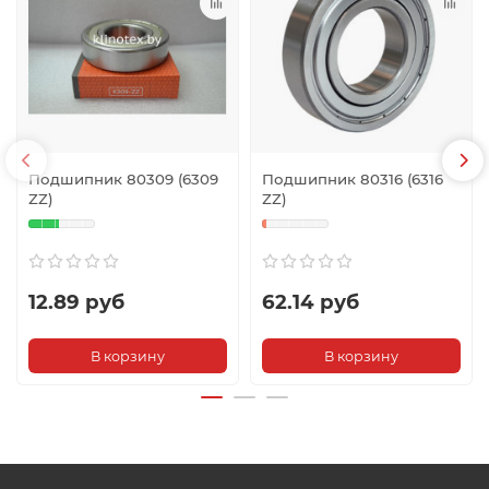
Подшипник 80309 (6309
Подшипник 80316 (6316
ZZ)
ZZ)
12.89 руб
62.14 руб
В корзину
В корзину