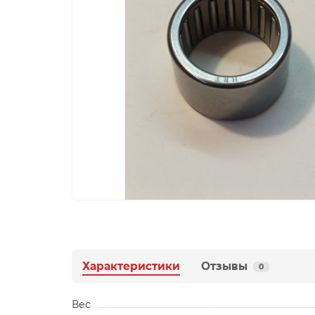
Характеристики
Отзывы
0
Вес