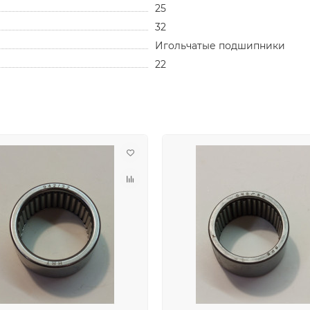
25
32
Игольчатые подшипники
22