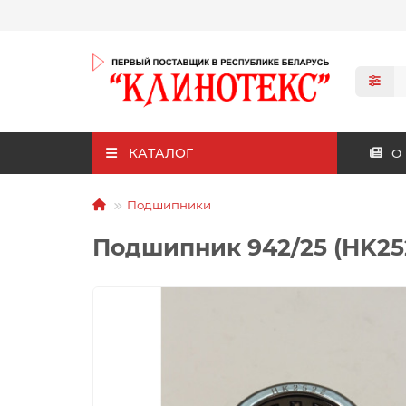
КАТАЛОГ
О
Подшипники
Подшипник 942/25 (HK25