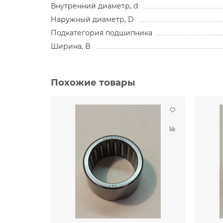
Внутренний диаметр, d
Наружный диаметр, D
Подкатегория подшипника
Ширина, B
Похожие товары