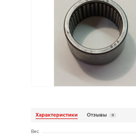
Характеристики
Отзывы
0
Вес