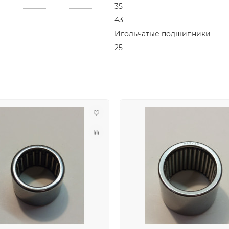
35
43
Игольчатые подшипники
25