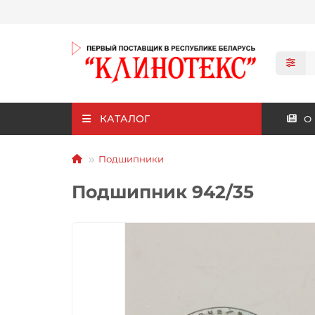
КАТАЛОГ
О
Подшипники
Подшипник 942/35