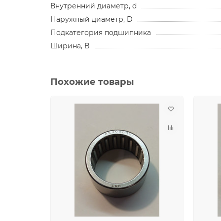
Внутренний диаметр, d
Наружный диаметр, D
Подкатегория подшипника
Ширина, B
Похожие товары