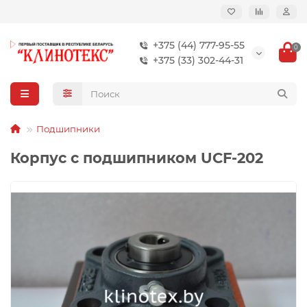
+375 (44) 777-95-55
0
+375 (33) 302-44-31
Подшипники
Корпус с подшипником UCF-202