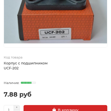
Код товара
Корпус с подшипником
UCF-202
7.88 руб
В корзину