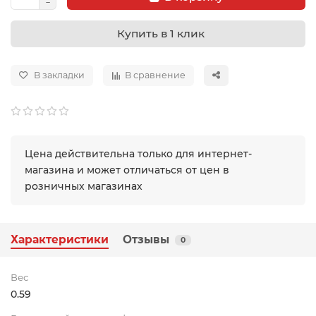
Купить в 1 клик
В закладки
В сравнение
Цена действительна только для интернет-
магазина и может отличаться от цен в
розничных магазинах
Характеристики
Отзывы
0
Вес
0.59