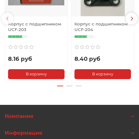
Корпус с подшипником
Корпус с подшипником
UCF-203
UCF-204
8.16 руб
8.40 руб
В корзину
В корзину
Компания
Информация