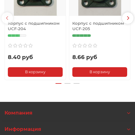
Корпус с подшипником
Корпус с подшипником
UCF-204
UCF-205
8.40 руб
8.66 руб
В корзину
В корзину
Компания
Информация