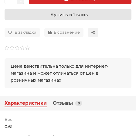
Купить в 1 клик
В закладки
В сравнение
Цена действительна только для интернет-
магазина и может отличаться от цен в
розничных магазинах
Характеристики
Отзывы
0
Вес
0.61