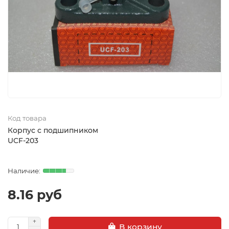
Код товара
Корпус с подшипником
UCF-203
8.16 руб
В корзину