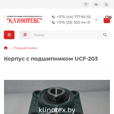
+375 (44) 777-95-55
0
+375 (33) 302-44-31
Подшипники
Корпус с подшипником UCF-203