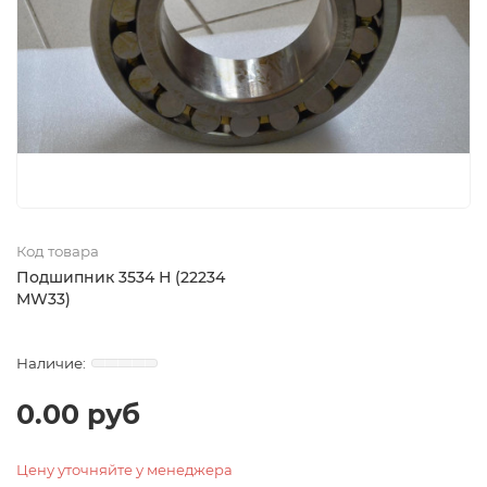
Код товара
Подшипник 3534 Н (22234
MW33)
0.00 руб
Цену уточняйте у менеджера