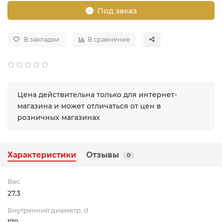
Под заказ
В закладки
В сравнение
Цена действительна только для интернет-
магазина и может отличаться от цен в
розничных магазинах
Характеристики
Отзывы
0
Вес
27.3
Внутренний диаметр, d