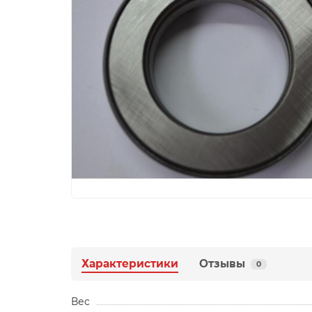
Характеристики
Отзывы
0
Вес