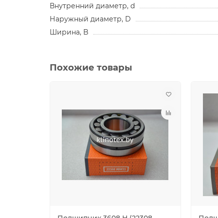
Внутренний диаметр, d
Наружный диаметр, D
Ширина, B
Похожие товары