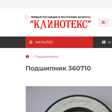
КАТАЛОГ
О
Подшипники
Подшипник 360710