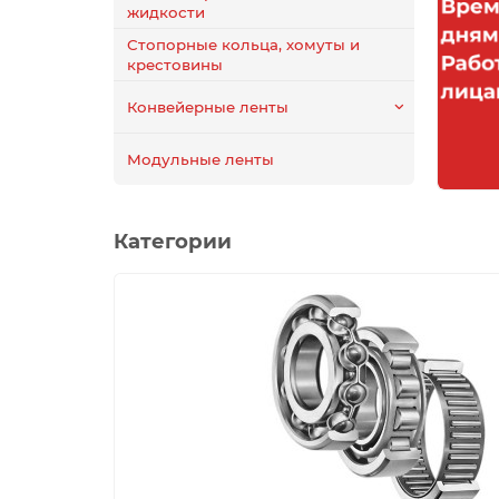
жидкости
Стопорные кольца, хомуты и
крестовины
Конвейерные ленты
Модульные ленты
Категории