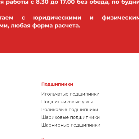
Подшипники
Игольчатые подшипники
Подшипниковые узлы
Роликовые подшипники
Шариковые подшипники
Шарнирные подшипники