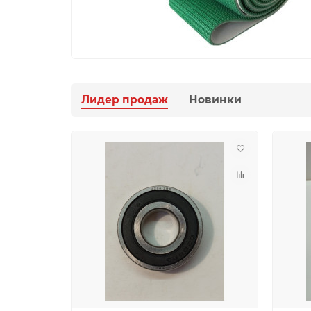
Лидер продаж
Новинки