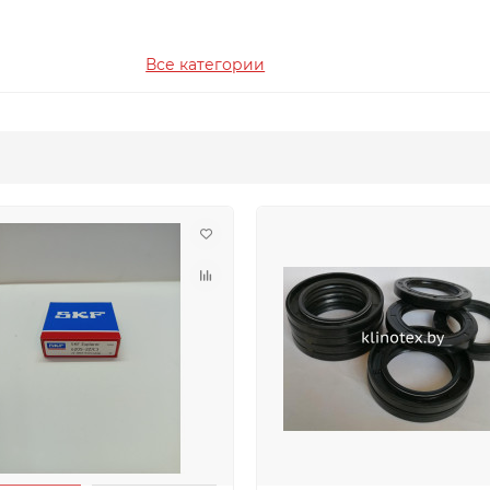
Все категории