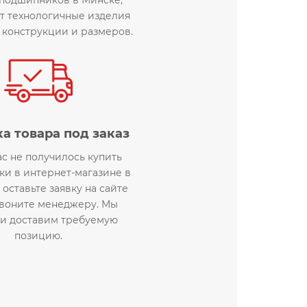
т технологичные изделия
 конструкции и размеров.
а товара под заказ
ас не получилось купить
и в интернет-магазине в
 оставьте заявку на сайте
звоните менеджеру. Мы
 и доставим требуемую
позицию.