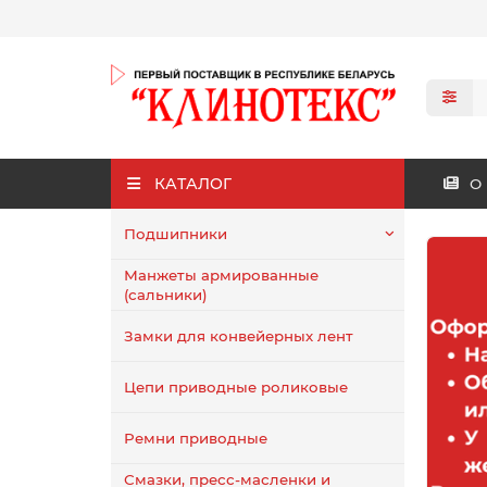
КАТАЛОГ
О
Подшипники
Манжеты армированные
(сальники)
Замки для конвейерных лент
Цепи приводные роликовые
Ремни приводные
Смазки, пресс-масленки и