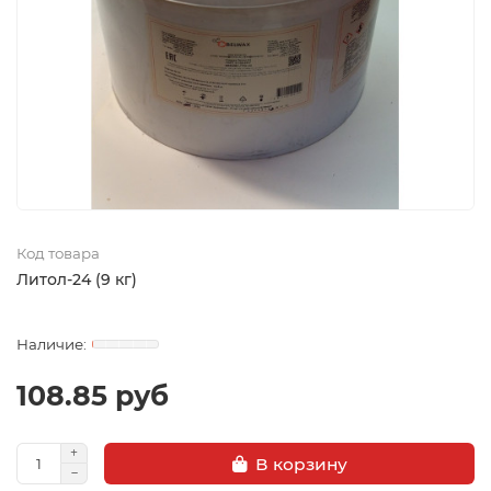
Код товара
Литол-24 (9 кг)
108.85 руб
В корзину