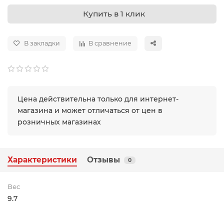
Купить в 1 клик
В закладки
В сравнение
Цена действительна только для интернет-
магазина и может отличаться от цен в
розничных магазинах
Характеристики
Отзывы
0
Вес
9.7