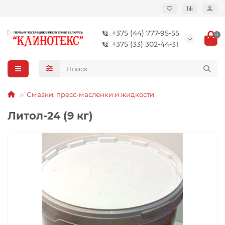
+375 (44) 777-95-55
0
+375 (33) 302-44-31
Смазки, пресс-масленки и жидкости
Литол-24 (9 кг)