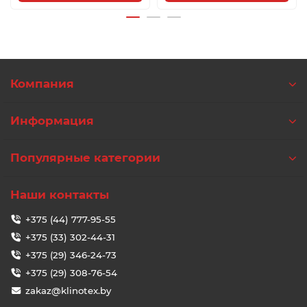
Компания
Информация
Популярные категории
Наши контакты
+375 (44) 777-95-55
+375 (33) 302-44-31
+375 (29) 346-24-73
+375 (29) 308-76-54
zakaz@klinotex.by