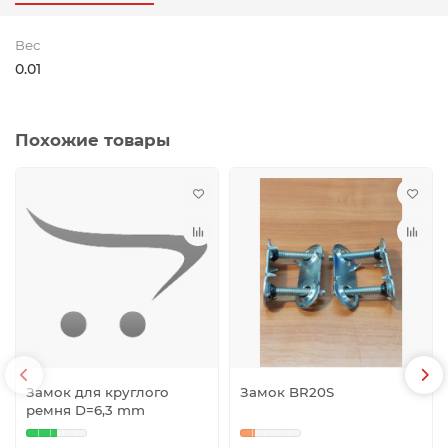
Вес
0.01
Похожие товары
Замок для круглого
Замок BR20S
ремня D=6,3 mm