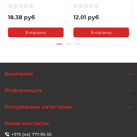
18.38 руб
12.01 руб
В корзину
В корзину
Компания
Информация
Популярные категории
Наши контакты
+375 (44) 777-95-55