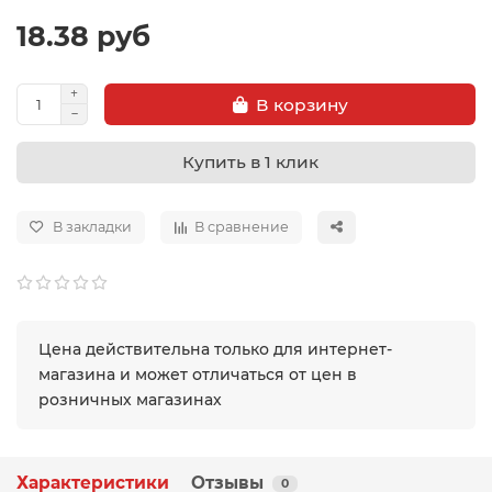
18.38 руб
В корзину
Купить в 1 клик
В закладки
В сравнение
Цена действительна только для интернет-
магазина и может отличаться от цен в
розничных магазинах
Характеристики
Отзывы
0