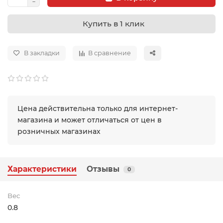
Купить в 1 клик
В закладки
В сравнение
Цена действительна только для интернет-
магазина и может отличаться от цен в
розничных магазинах
Характеристики
Отзывы
0
Вес
0.8