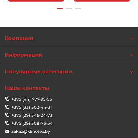
Компания
Информация
Популярные категории
Наши контакты
+375 (44) 777-95-55
+375 (33) 302-44-31
+375 (29) 346-24-73
+375 (29) 308-76-54
zakaz@klinotex.by