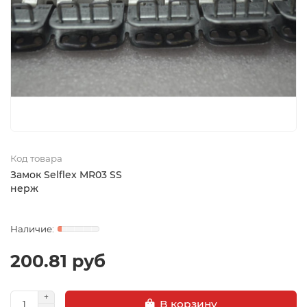
Код товара
Замок Selflex MR03 SS
нерж
200.81 руб
В корзину