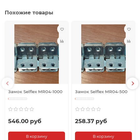
Похожие товары
Замок Selflex MR04-1000
Замок Selflex MR04-500
546.00 руб
258.37 руб
В корзину
В корзину