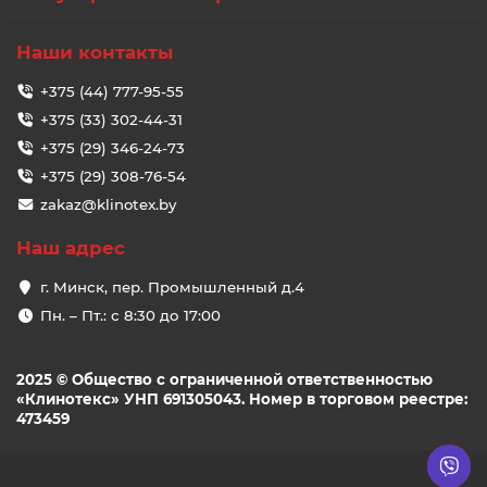
Наши контакты
+375 (44) 777-95-55
+375 (33) 302-44-31
+375 (29) 346-24-73
+375 (29) 308-76-54
zakaz@klinotex.by
Наш адрес
г. Минск, пер. Промышленный д.4
Пн. – Пт.: с 8:30 до 17:00
2025 © Общество с ограниченной ответственностью
«Клинотекс» УНП 691305043. Номер в торговом реестре:
473459