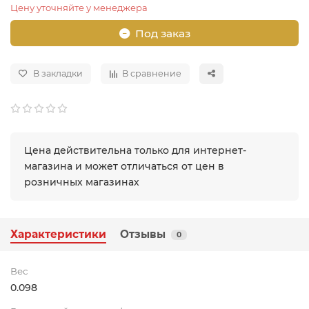
Цену уточняйте у менеджера
Под заказ
В закладки
В сравнение
Цена действительна только для интернет-
магазина и может отличаться от цен в
розничных магазинах
Характеристики
Отзывы
0
Вес
0.098