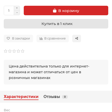
В корзину
Купить в 1 клик
В закладки
В сравнение
Цена действительна только для интернет-
магазина и может отличаться от цен в
розничных магазинах
Характеристики
Отзывы
0
Вес