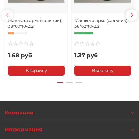
Манжета арм. (сальник)
Манжета арм. (сальник)
38*60*10-2.2
38*62*10-2.2
1.68 руб
1.37 руб
В корзину
В корзину
Компания
Информация