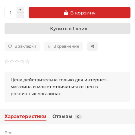
В корзину
Купить в 1 клик
В закладки
В сравнение
Цена действительна только для интернет-
магазина и может отличаться от цен в
розничных магазинах
Характеристики
Отзывы
0
Вес