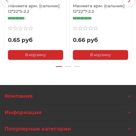
Манжета арм. (сальник)
Манжета арм. (сальник)
12*22*5-2.2
12*22*7-2.2
0.65 руб
0.66 руб
В корзину
В корзину
Компания
Информация
Популярные категории