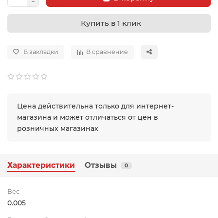
Купить в 1 клик
В закладки
В сравнение
Цена действительна только для интернет-
магазина и может отличаться от цен в
розничных магазинах
Характеристики
Отзывы
0
Вес
0.005