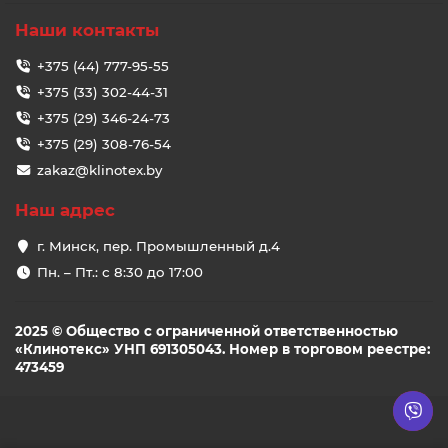
Наши контакты
+375 (44) 777-95-55
+375 (33) 302-44-31
+375 (29) 346-24-73
+375 (29) 308-76-54
zakaz@klinotex.by
Наш адрес
г. Минск, пер. Промышленный д.4
Пн. – Пт.: с 8:30 до 17:00
2025 © Общество с ограниченной ответственностью
«Клинотекс» УНП 691305043. Номер в торговом реестре:
473459